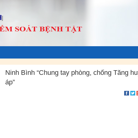
Ninh Bình “Chung tay phòng, chống Tăng hu
áp”