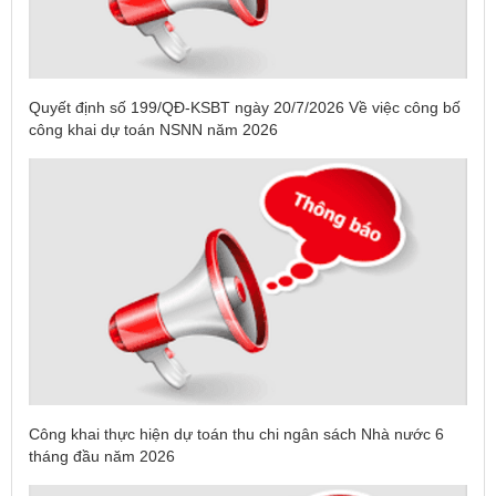
Quyết định số 199/QĐ-KSBT ngày 20/7/2026 Về việc công bố
công khai dự toán NSNN năm 2026
Công khai thực hiện dự toán thu chi ngân sách Nhà nước 6
tháng đầu năm 2026