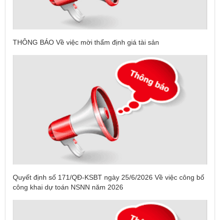
THÔNG BÁO Về việc mời thẩm định giá tài sản
Quyết định số 171/QĐ-KSBT ngày 25/6/2026 Về việc công bố
công khai dự toán NSNN năm 2026