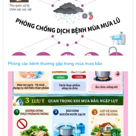
Phòng các bệnh thường gặp trong mùa mưa bão