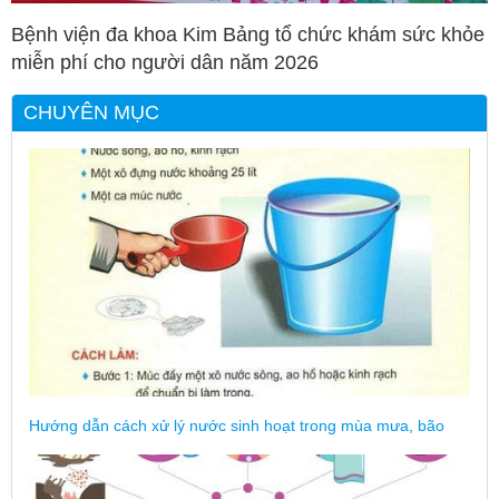
Bệnh viện đa khoa Kim Bảng tổ chức khám sức khỏe
miễn phí cho người dân năm 2026
CHUYÊN MỤC
Hướng dẫn cách xử lý nước sinh hoạt trong mùa mưa, bão