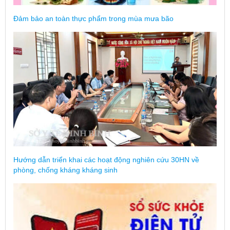
Đảm bảo an toàn thực phẩm trong mùa mưa bão
Hướng dẫn triển khai các hoạt động nghiên cứu 30HN về
phòng, chống kháng kháng sinh