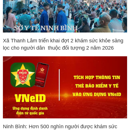
Xã Thanh Lâm triển khai đợt 2 khám sức khỏe sàng
lọc cho người dân thuộc đối tượng 2 năm 2026
Ninh Bình: Hơn 500 nghìn người được khám sức