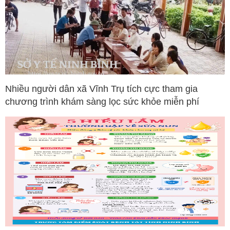
Nhiều người dân xã Vĩnh Trụ tích cực tham gia
chương trình khám sàng lọc sức khỏe miễn phí