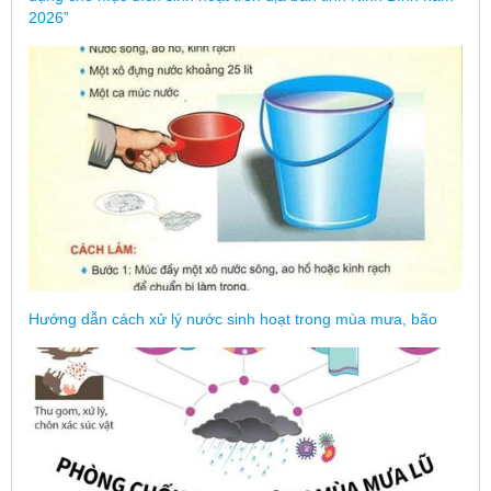
2026”
Hướng dẫn cách xử lý nước sinh hoạt trong mùa mưa, bão