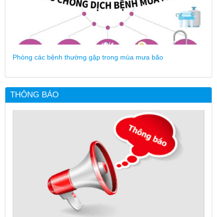
Phòng các bệnh thường gặp trong mùa mưa bão
THÔNG BÁO