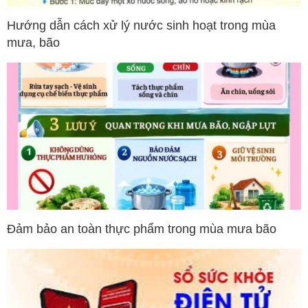
Hướng dẫn cách xử lý nước sinh hoạt trong mùa
mưa, bão
Đảm bảo an toàn thực phẩm trong mùa mưa bão