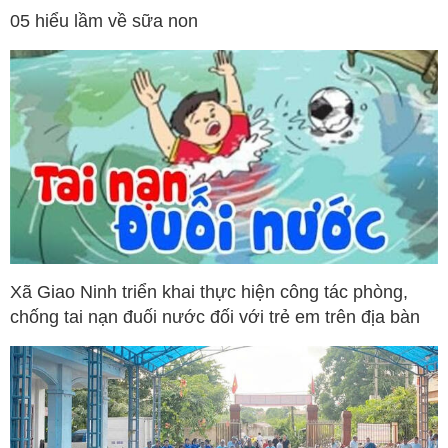
05 hiểu lầm về sữa non
Xã Giao Ninh triển khai thực hiện công tác phòng,
chống tai nạn đuối nước đối với trẻ em trên địa bàn