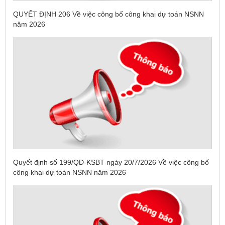
QUYẾT ĐỊNH 206 Về việc công bố công khai dự toán NSNN
năm 2026
Quyết định số 199/QĐ-KSBT ngày 20/7/2026 Về việc công bố
công khai dự toán NSNN năm 2026