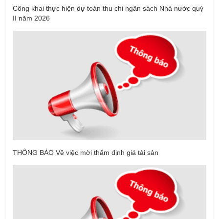
Công khai thực hiện dự toán thu chi ngân sách Nhà nước quý
II năm 2026
THÔNG BÁO Về việc mời thẩm định giá tài sản