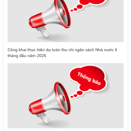
Công khai thực hiện dự toán thu chi ngân sách Nhà nước 6
tháng đầu năm 2026