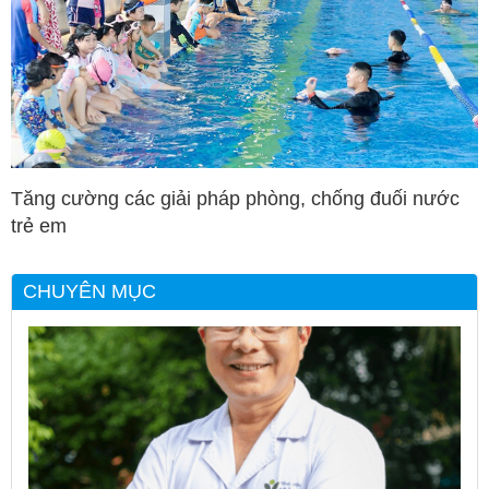
Tăng cường các giải pháp phòng, chống đuối nước
trẻ em
CHUYÊN MỤC