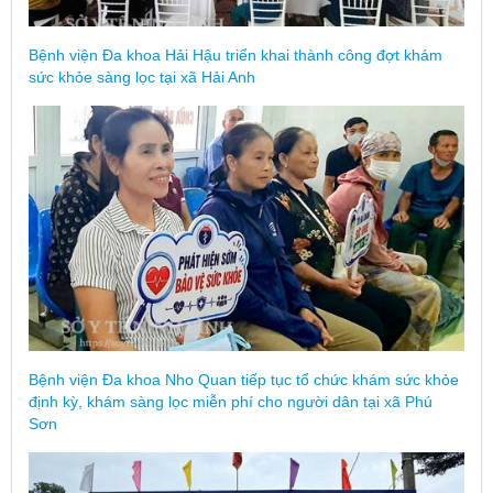
Bệnh viện Đa khoa Hải Hậu triển khai thành công đợt khám
sức khỏe sàng lọc tại xã Hải Anh
Bệnh viện Đa khoa Nho Quan tiếp tục tổ chức khám sức khỏe
định kỳ, khám sàng lọc miễn phí cho người dân tại xã Phú
Sơn