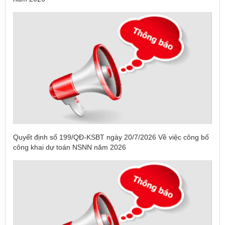
Quyết định số 199/QĐ-KSBT ngày 20/7/2026 Về việc công bố
công khai dự toán NSNN năm 2026