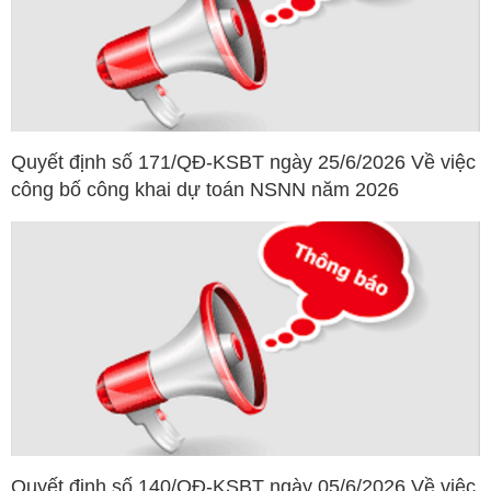
Quyết định số 171/QĐ-KSBT ngày 25/6/2026 Về việc
công bố công khai dự toán NSNN năm 2026
Quyết định số 140/QĐ-KSBT ngày 05/6/2026 Về việc