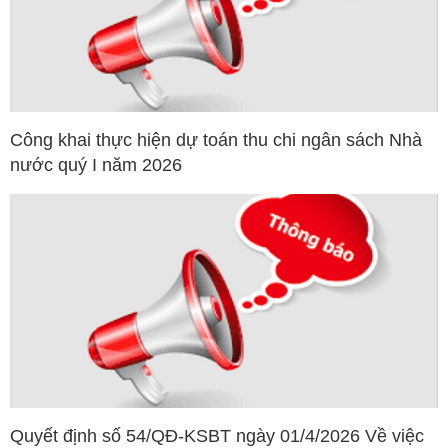
Công khai thực hiện dự toán thu chi ngân sách Nhà
nước quý I năm 2026
Quyết định số 54/QĐ-KSBT ngày 01/4/2026 Về việc