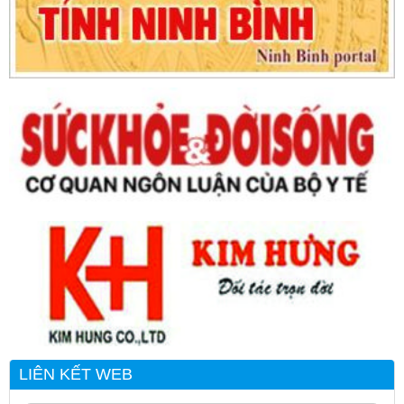
LIÊN KẾT WEB