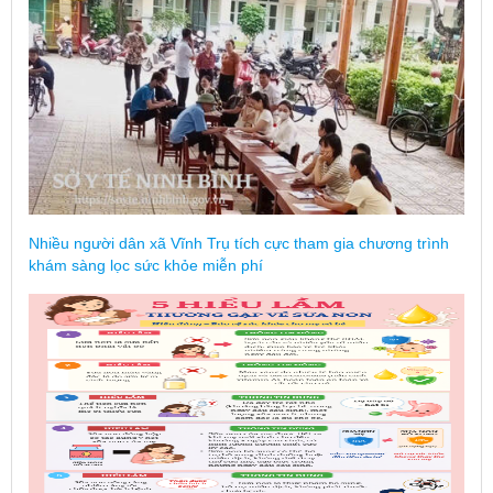
Nhiều người dân xã Vĩnh Trụ tích cực tham gia chương trình
khám sàng lọc sức khỏe miễn phí