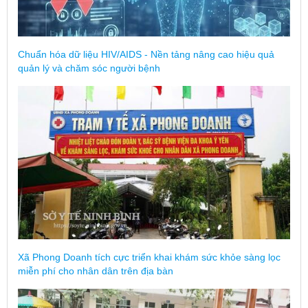
Chuẩn hóa dữ liệu HIV/AIDS - Nền tảng nâng cao hiệu quả
quản lý và chăm sóc người bệnh
Xã Phong Doanh tích cực triển khai khám sức khỏe sàng lọc
miễn phí cho nhân dân trên địa bàn