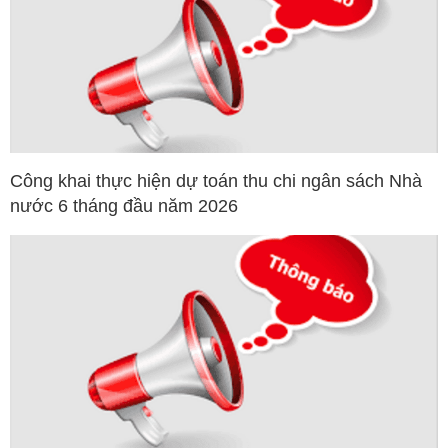
Công khai thực hiện dự toán thu chi ngân sách Nhà
nước 6 tháng đầu năm 2026