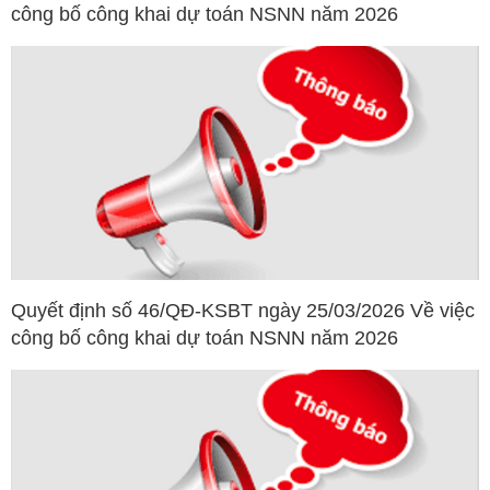
công bố công khai dự toán NSNN năm 2026
Quyết định số 46/QĐ-KSBT ngày 25/03/2026 Về việc
công bố công khai dự toán NSNN năm 2026