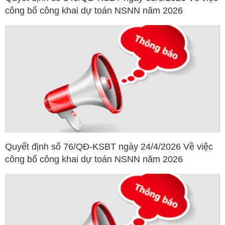
công bố công khai dự toán NSNN năm 2026
Quyết định số 76/QĐ-KSBT ngày 24/4/2026 Về việc
công bố công khai dự toán NSNN năm 2026