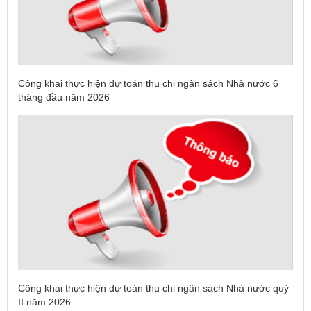
Công khai thực hiện dự toán thu chi ngân sách Nhà nước 6
tháng đầu năm 2026
Công khai thực hiện dự toán thu chi ngân sách Nhà nước quý
II năm 2026