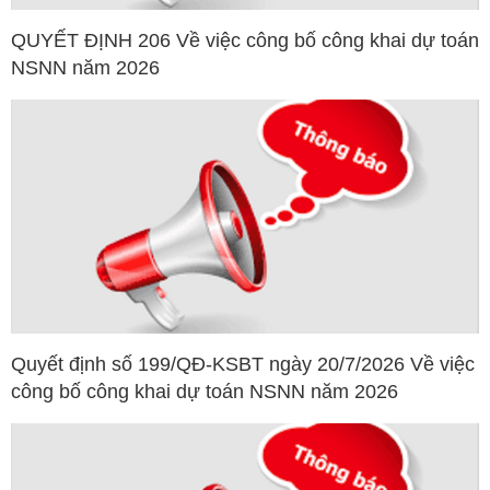
QUYẾT ĐỊNH 206 Về việc công bố công khai dự toán
NSNN năm 2026
Quyết định số 199/QĐ-KSBT ngày 20/7/2026 Về việc
công bố công khai dự toán NSNN năm 2026