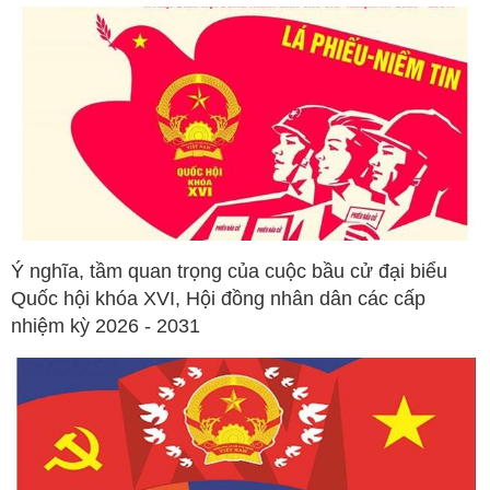
Ý nghĩa, tầm quan trọng của cuộc bầu cử đại biểu
Quốc hội khóa XVI, Hội đồng nhân dân các cấp
nhiệm kỳ 2026 - 2031