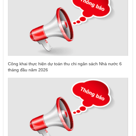
Công khai thực hiện dự toán thu chi ngân sách Nhà nước 6
tháng đầu năm 2026