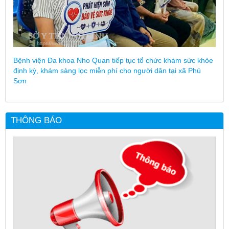
Bệnh viện Đa khoa Nho Quan tiếp tục tổ chức khám sức khỏe
định kỳ, khám sàng lọc miễn phí cho người dân tại xã Phú
Sơn
THÔNG BÁO