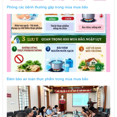
Phòng các bệnh thường gặp trong mùa mưa bão
Đảm bảo an toàn thực phẩm trong mùa mưa bão