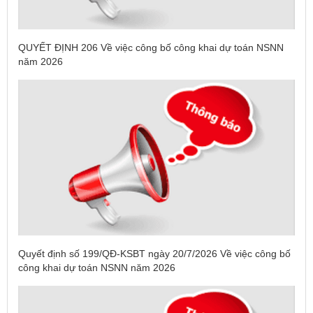
QUYẾT ĐỊNH 206 Về việc công bố công khai dự toán NSNN
năm 2026
Quyết định số 199/QĐ-KSBT ngày 20/7/2026 Về việc công bố
công khai dự toán NSNN năm 2026