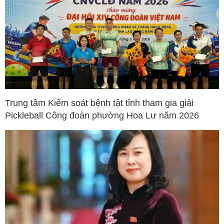
Trung tâm Kiểm soát bệnh tật tỉnh tham gia giải
Pickleball Công đoàn phường Hoa Lư năm 2026