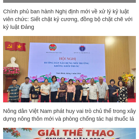
Chính phủ ban hành Nghị định mới về xử lý kỷ luật
viên chức: Siết chặt kỷ cương, đồng bộ chặt chẽ với
kỷ luật Đảng
Nông dân Việt Nam phát huy vai trò chủ thể trong xây
dựng nông thôn mới và phòng chống tác hại thuốc lá