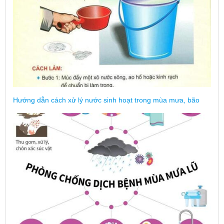
Hướng dẫn cách xử lý nước sinh hoạt trong mùa mưa, bão