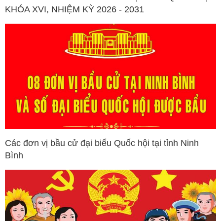
KHÓA XVI, NHIỆM KỲ 2026 - 2031
Các đơn vị bầu cử đại biểu Quốc hội tại tỉnh Ninh
Bình