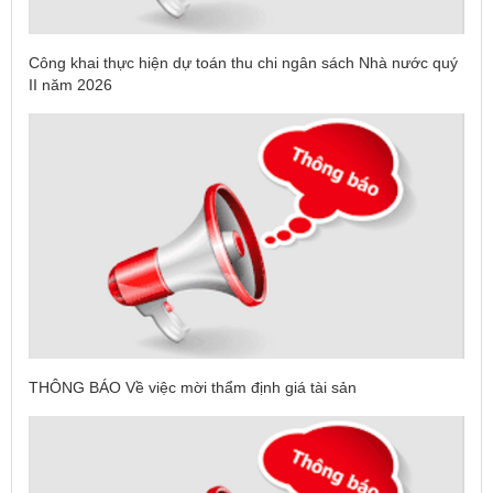
Công khai thực hiện dự toán thu chi ngân sách Nhà nước quý
II năm 2026
THÔNG BÁO Về việc mời thẩm định giá tài sản