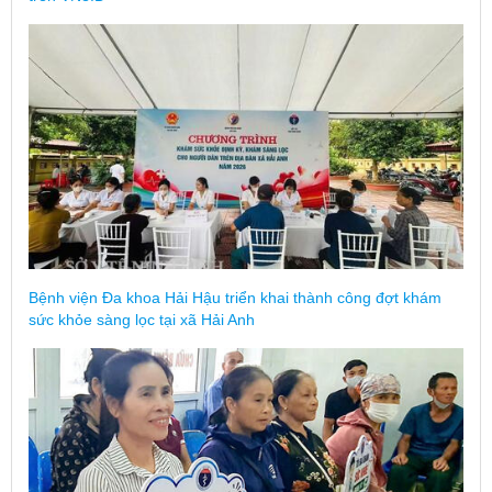
Bệnh viện Đa khoa Hải Hậu triển khai thành công đợt khám
sức khỏe sàng lọc tại xã Hải Anh