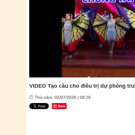
VIDEO Tạo cầu cho điều trị dự phòng trư
Thứ năm, 02/07/2026 | 08:26
Save