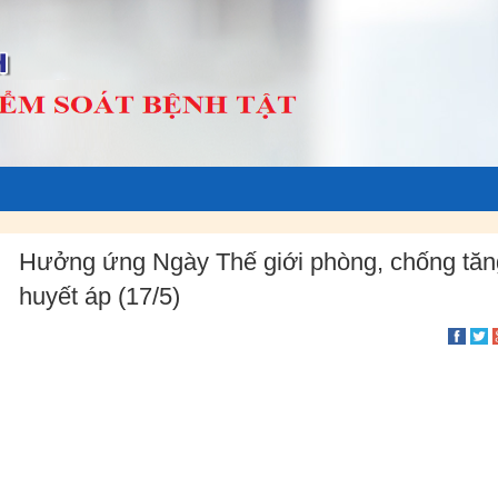
Hưởng ứng Ngày Thế giới phòng, chống tăn
huyết áp (17/5)