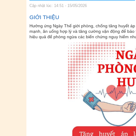
Cập nhật lúc: 14:51 - 15/05/2026
GIỚI THIỆU
Hưởng ứng Ngày Thế giới phòng, chống tăng huyết áp (1
mạnh, ăn uống hợp lý và tăng cường vận động để bảo v
hiệu quả để phòng ngừa các biến chứng nguy hiểm như 