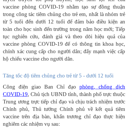
vaccine phòng COVID-19 nhằm tạo sự đồng thuận
trong công tác tiêm chủng cho trẻ em, nhất là nhóm trẻ
từ 5 tuổi đến dưới 12 tuổi để đảm bảo điều kiện an
toàn cho học sinh đến trường trong năm học mới; Tiếp
tục nghiên cứu, đánh giá và theo dõi hiệu quả của
vaccine phòng COVID-19 để có thông tin khoa học,
chính xác cung cấp cho người dân; đẩy mạnh việc cấp
hộ chiếu vaccine cho người dân.
Tăng tốc độ tiêm chủng cho trẻ từ 5 - dưới 12 tuổi
Công điện giao Ban Chỉ đạo
phòng, chống dịch
COVID-19
, Chủ tịch UBND tỉnh, thành phố trực thuộc
Trung ương trực tiếp chỉ đạo và chịu trách nhiệm trước
Chính phủ, Thủ tướng Chính phủ về kết quả tiêm
vaccine trên địa bàn, khẩn trương chỉ đạo thực hiện
nghiêm các nhiệm vụ sau: