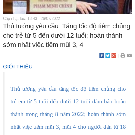
Cập nhật lúc: 18:43 - 26/07/2022
Thủ tướng yêu cầu: Tăng tốc độ tiêm chủng
cho trẻ từ 5 đến dưới 12 tuổi; hoàn thành
sớm nhất việc tiêm mũi 3, 4
|
GIỚI THIỆU
Thủ tướng yêu cầu tăng tốc độ tiêm chủng cho
trẻ em từ 5 tuổi đến dưới 12 tuổi đảm bảo hoàn
thành trong tháng 8 năm 2022; hoàn thành sớm
nhất việc tiêm mũi 3, mũi 4 cho người dân từ 18