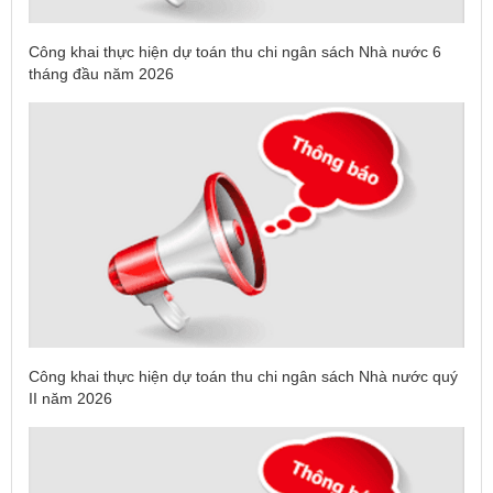
Công khai thực hiện dự toán thu chi ngân sách Nhà nước 6
tháng đầu năm 2026
Công khai thực hiện dự toán thu chi ngân sách Nhà nước quý
II năm 2026