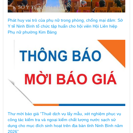
Phát huy vai trò của phụ nữ trong phòng, chống mại dâm: Sở
Y tế Ninh Bình tổ chức tập huấn cho hội viên Hội Liên hiệp
Phụ nữ phường Kim Bảng
Thư mời báo giá “Thuê dịch vụ lấy mẫu, xét nghiệm phục vụ
công tác kiểm tra và ngoại kiểm chất lượng nước sạch sử
dụng cho mục đích sinh hoạt trên địa bàn tỉnh Ninh Bình năm
2026”