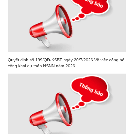
Quyết định số 199/QĐ-KSBT ngày 20/7/2026 Về việc công bố
công khai dự toán NSNN năm 2026