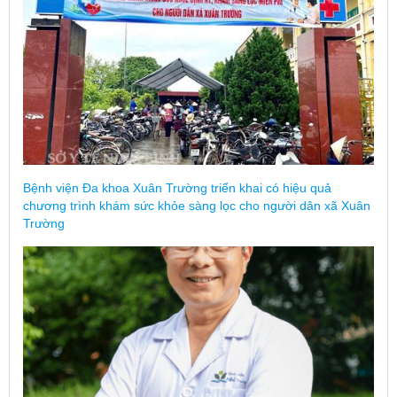
Bệnh viện Đa khoa Xuân Trường triển khai có hiệu quả
chương trình khám sức khỏe sàng lọc cho người dân xã Xuân
Trường