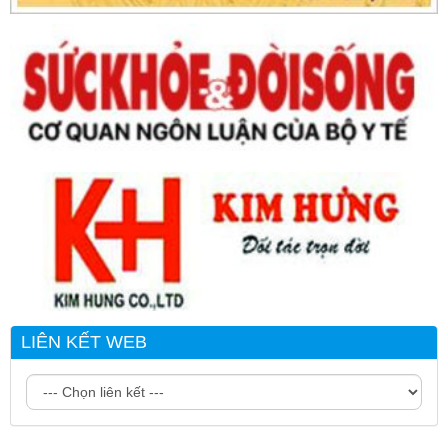
LIÊN KẾT WEB