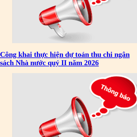
Công khai thực hiện dự toán thu chi ngân
sách Nhà nước quý II năm 2026