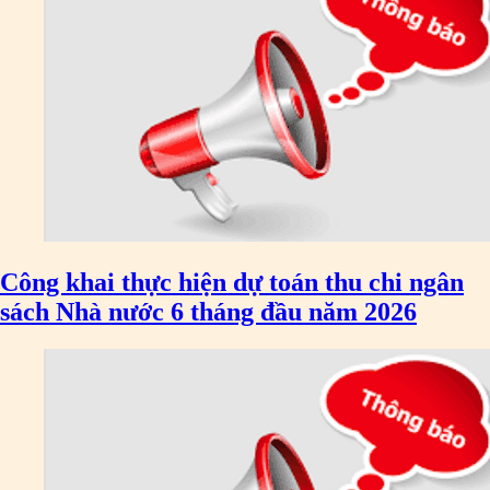
Công khai thực hiện dự toán thu chi ngân
sách Nhà nước 6 tháng đầu năm 2026