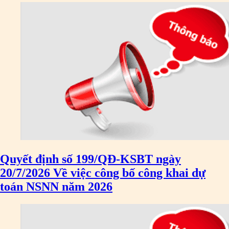
Quyết định số 199/QĐ-KSBT ngày
20/7/2026 Về việc công bố công khai dự
toán NSNN năm 2026