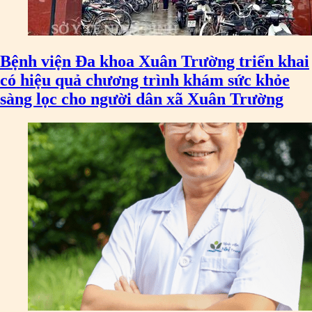
Bệnh viện Đa khoa Xuân Trường triển khai
có hiệu quả chương trình khám sức khỏe
sàng lọc cho người dân xã Xuân Trường