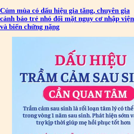
Cúm mùa có dấu hiệu gia tăng, chuyên gia
cảnh báo trẻ nhỏ đối mặt nguy cơ nhập viện
và biến chứng nặng