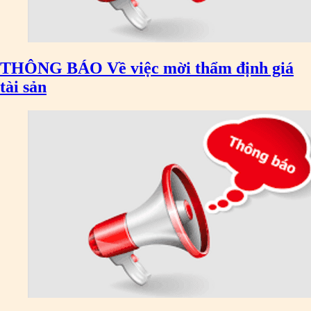
THÔNG BÁO Về việc mời thẩm định giá
tài sản