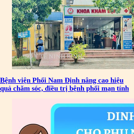
Bệnh viện Phổi Nam Định nâng cao hiệu
quả chăm sóc, điều trị bệnh phổi mạn tính