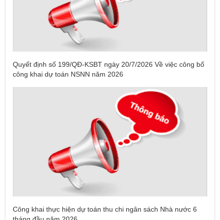
Quyết định số 199/QĐ-KSBT ngày 20/7/2026 Về việc công bố
công khai dự toán NSNN năm 2026
Công khai thực hiện dự toán thu chi ngân sách Nhà nước 6
tháng đầu năm 2026