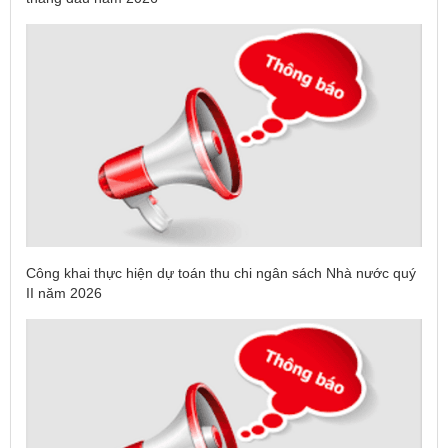
Công khai thực hiện dự toán thu chi ngân sách Nhà nước quý
II năm 2026