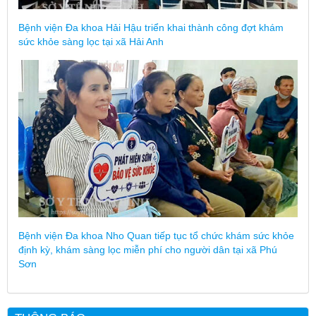
Bệnh viện Đa khoa Hải Hậu triển khai thành công đợt khám
sức khỏe sàng lọc tại xã Hải Anh
Bệnh viện Đa khoa Nho Quan tiếp tục tổ chức khám sức khỏe
định kỳ, khám sàng lọc miễn phí cho người dân tại xã Phú
Sơn