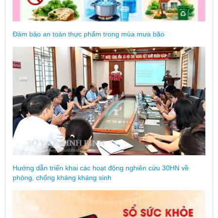
Đảm bảo an toàn thực phẩm trong mùa mưa bão
Hướng dẫn triển khai các hoạt động nghiên cứu 30HN về
phòng, chống kháng kháng sinh