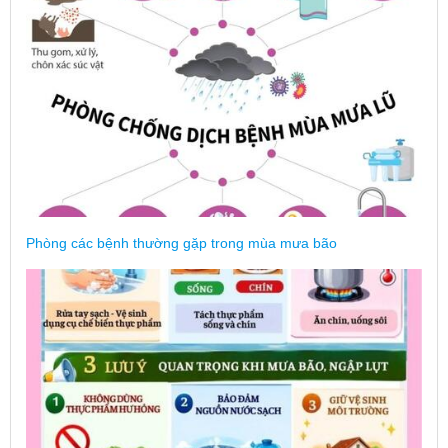
Phòng các bệnh thường gặp trong mùa mưa bão