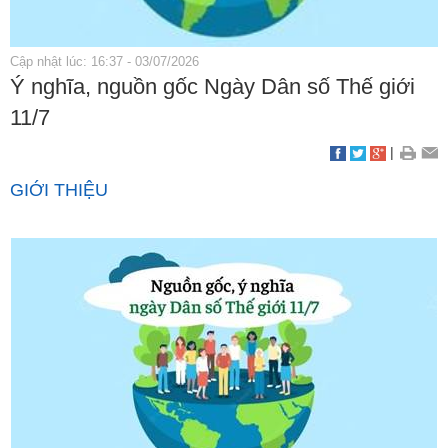
Cập nhật lúc: 16:37 - 03/07/2026
Ý nghĩa, nguồn gốc Ngày Dân số Thế giới
11/7
|
GIỚI THIỆU