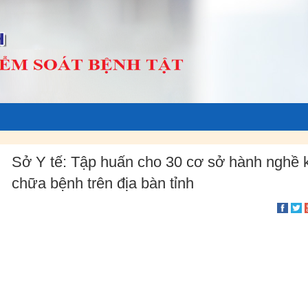
Sở Y tế: Tập huấn cho 30 cơ sở hành nghề 
chữa bệnh trên địa bàn tỉnh