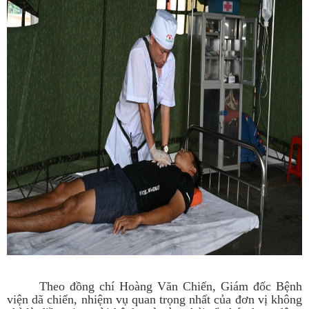
Theo đồng chí Hoàng Văn Chiến, Giám đốc Bệnh
viện dã chiến, nhiệm vụ quan trọng nhất của đơn vị không