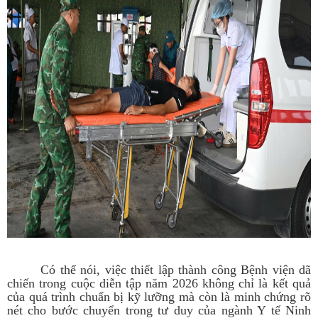
Có thể nói, việc thiết lập thành công Bệnh viện dã
chiến trong cuộc diễn tập năm 2026 không chỉ là kết quả
của quá trình chuẩn bị kỹ lưỡng mà còn là minh chứng rõ
nét cho bước chuyển trong tư duy của ngành Y tế Ninh