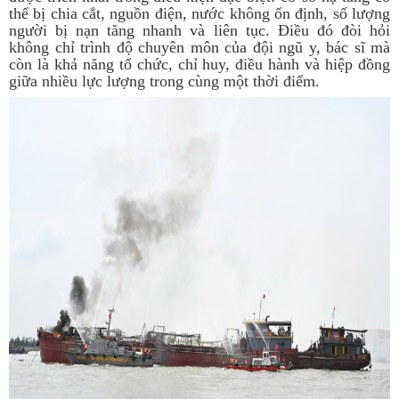
thể bị chia cắt, nguồn điện, nước không ổn định, số lượng
người bị nạn tăng nhanh và liên tục. Điều đó đòi hỏi
không chỉ trình độ chuyên môn của đội ngũ y, bác sĩ mà
còn là khả năng tổ chức, chỉ huy, điều hành và hiệp đồng
giữa nhiều lực lượng trong cùng một thời điểm.