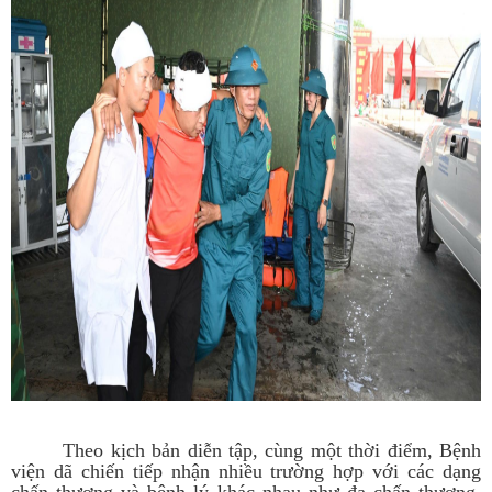
Theo kịch bản diễn tập, cùng một thời điểm, Bệnh
viện dã chiến tiếp nhận nhiều trường hợp với các dạng