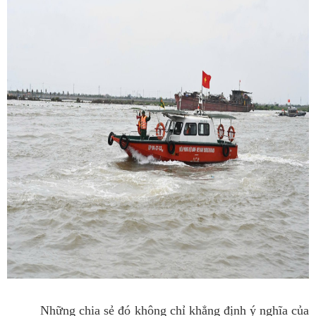
Những chia sẻ đó không chỉ khẳng định ý nghĩa của