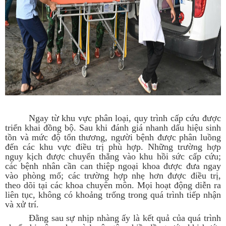
Ngay từ khu vực phân loại, quy trình cấp cứu được
triển khai đồng bộ. Sau khi đánh giá nhanh dấu hiệu sinh
tồn và mức độ tổn thương, người bệnh được phân luồng
đến các khu vực điều trị phù hợp. Những trường hợp
nguy kịch được chuyển thẳng vào khu hồi sức cấp cứu;
các bệnh nhân cần can thiệp ngoại khoa được đưa ngay
vào phòng mổ; các trường hợp nhẹ hơn được điều trị,
theo dõi tại các khoa chuyên môn. Mọi hoạt động diễn ra
liên tục, không có khoảng trống trong quá trình tiếp nhận
và xử trí.
Đằng sau sự nhịp nhàng ấy là kết quả của quá trình