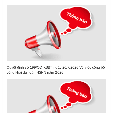
Quyết định số 199/QĐ-KSBT ngày 20/7/2026 Về việc công bố
công khai dự toán NSNN năm 2026