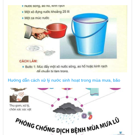
Hướng dẫn cách xử lý nước sinh hoạt trong mùa mưa, bão