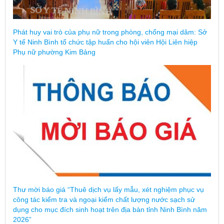
Phát huy vai trò của phụ nữ trong phòng, chống mại dâm: Sở
Y tế Ninh Bình tổ chức tập huấn cho hội viên Hội Liên hiệp
Phụ nữ phường Kim Bảng
Thư mời báo giá “Thuê dịch vụ lấy mẫu, xét nghiệm phục vụ
công tác kiểm tra và ngoại kiểm chất lượng nước sạch sử
dụng cho mục đích sinh hoạt trên địa bàn tỉnh Ninh Bình năm
2026”