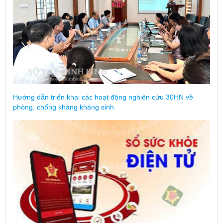
Hướng dẫn triển khai các hoạt động nghiên cứu 30HN về
phòng, chống kháng kháng sinh