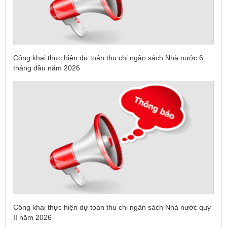
Công khai thực hiện dự toán thu chi ngân sách Nhà nước 6
tháng đầu năm 2026
Công khai thực hiện dự toán thu chi ngân sách Nhà nước quý
II năm 2026