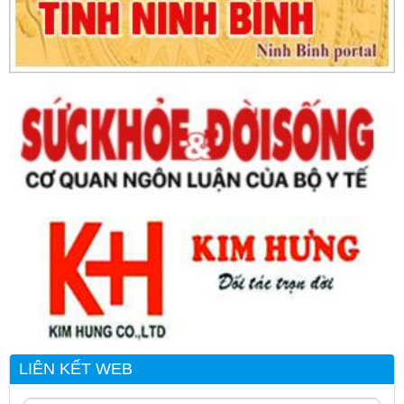
LIÊN KẾT WEB