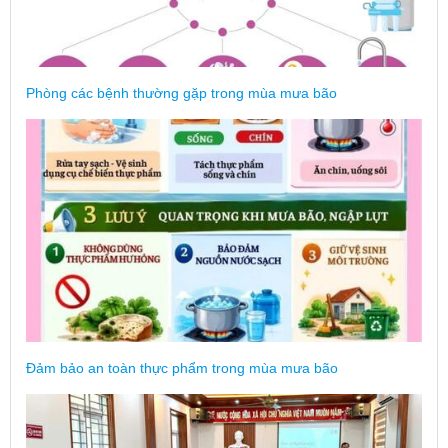
Phòng các bệnh thường gặp trong mùa mưa bão
Đảm bảo an toàn thực phẩm trong mùa mưa bão