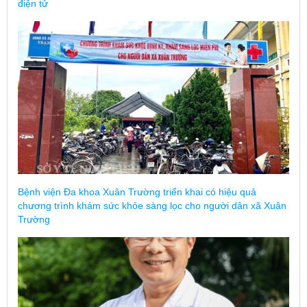
điện tử
Bệnh viện Đa khoa Xuân Trường triển khai có hiệu quả
chương trình khám sức khỏe sàng lọc cho người dân xã Xuân
Trường