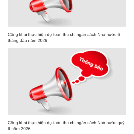
Công khai thực hiện dự toán thu chi ngân sách Nhà nước 6
tháng đầu năm 2026
Công khai thực hiện dự toán thu chi ngân sách Nhà nước quý
II năm 2026