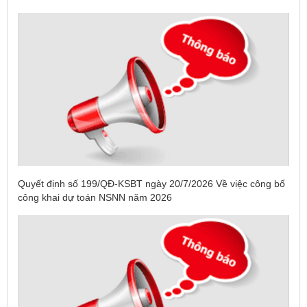
Quyết định số 199/QĐ-KSBT ngày 20/7/2026 Về việc công bố
công khai dự toán NSNN năm 2026