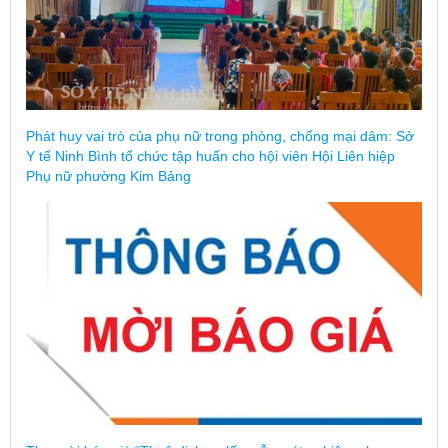
Phát huy vai trò của phụ nữ trong phòng, chống mại dâm: Sở
Y tế Ninh Bình tổ chức tập huấn cho hội viên Hội Liên hiệp
Phụ nữ phường Kim Bảng