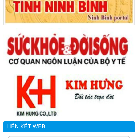
LIÊN KẾT WEB