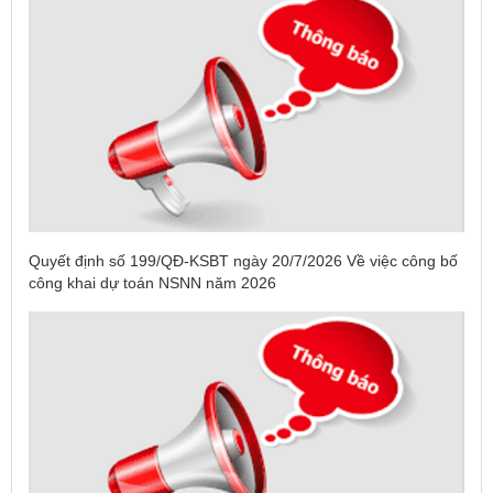
Quyết định số 199/QĐ-KSBT ngày 20/7/2026 Về việc công bố
công khai dự toán NSNN năm 2026