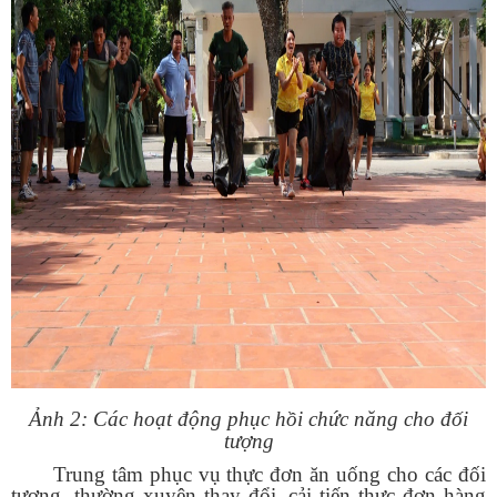
Ảnh 2: Các hoạt động phục hồi chức năng cho đối
tượng
Trung tâm phục vụ thực đơn ăn uống cho các đối
tượng, thường xuyên thay đổi, cải tiến thực đơn hàng