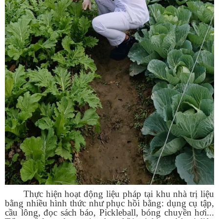
Thực hiện hoạt động liệu pháp tại khu nhà trị liệu
bằng nhiều hình thức như phục hồi bằng: dụng cụ tập,
cầu lông, đọc sách báo, Pickleball, bóng chuyền hơi...