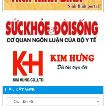
LIÊN KẾT WEB