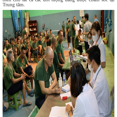
Trung tâm.