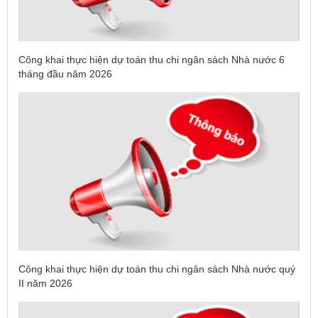
Công khai thực hiện dự toán thu chi ngân sách Nhà nước 6
tháng đầu năm 2026
Công khai thực hiện dự toán thu chi ngân sách Nhà nước quý
II năm 2026