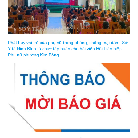
Phát huy vai trò của phụ nữ trong phòng, chống mại dâm: Sở
Y tế Ninh Bình tổ chức tập huấn cho hội viên Hội Liên hiệp
Phụ nữ phường Kim Bảng