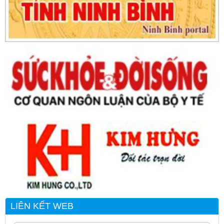
LIÊN KẾT WEB