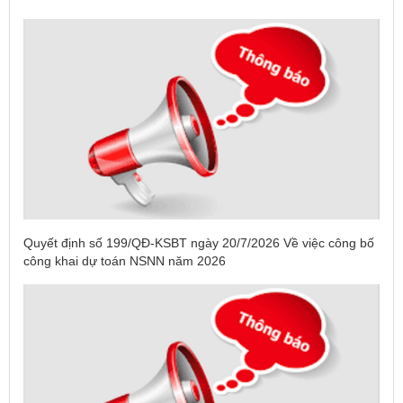
Quyết định số 199/QĐ-KSBT ngày 20/7/2026 Về việc công bố
công khai dự toán NSNN năm 2026