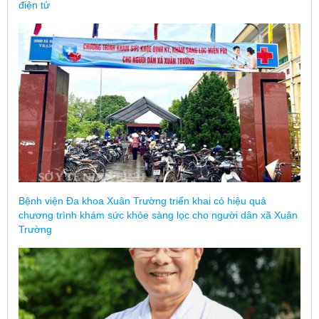
điện tử
Bệnh viện Đa khoa Xuân Trường triển khai có hiệu quả
chương trình khám sức khỏe sàng lọc cho người dân xã Xuân
Trường