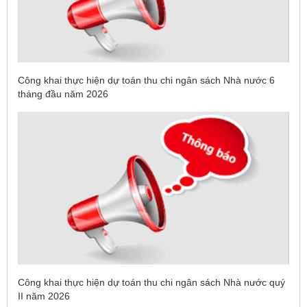
Công khai thực hiện dự toán thu chi ngân sách Nhà nước 6
tháng đầu năm 2026
Công khai thực hiện dự toán thu chi ngân sách Nhà nước quý
II năm 2026