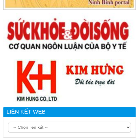
LIÊN KẾT WEB