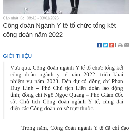
Cập nhật lúc: 08:42 - 03/01/2023
Công đoàn Ngành Y tế tổ chức tổng kết
công đoàn năm 2022
|
GIỚI THIỆU
Vừa qua, Công đoàn ngành Y tế tổ chức tổng kết
công đoàn ngành y tế năm 2022, triển khai
nhiệm vụ năm 2023. Đến dự có đồng chí Phan
Duy Linh – Phó Chủ tịch Liên đoàn lao động
tỉnh; đồng chí Ngô Ngọc Quang – Phó Giám đốc
sở, Chủ tịch Công đoàn ngành Y tế; cùng đại
diện các Công đoàn cơ sở trực thuộc.
Trong năm, Công đoàn ngành Y tế đã chỉ đạo