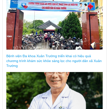
Bệnh viện Đa khoa Xuân Trường triển khai có hiệu quả
chương trình khám sức khỏe sàng lọc cho người dân xã Xuân
Trường