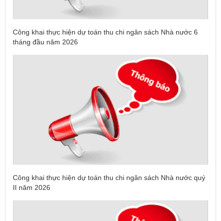
Công khai thực hiện dự toán thu chi ngân sách Nhà nước 6
tháng đầu năm 2026
Công khai thực hiện dự toán thu chi ngân sách Nhà nước quý
II năm 2026