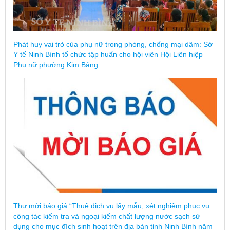
Phát huy vai trò của phụ nữ trong phòng, chống mại dâm: Sở
Y tế Ninh Bình tổ chức tập huấn cho hội viên Hội Liên hiệp
Phụ nữ phường Kim Bảng
Thư mời báo giá “Thuê dịch vụ lấy mẫu, xét nghiệm phục vụ
công tác kiểm tra và ngoại kiểm chất lượng nước sạch sử
dụng cho mục đích sinh hoạt trên địa bàn tỉnh Ninh Bình năm