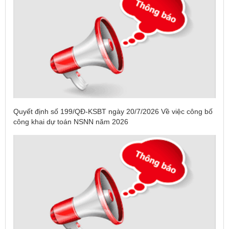
Quyết định số 199/QĐ-KSBT ngày 20/7/2026 Về việc công bố
công khai dự toán NSNN năm 2026