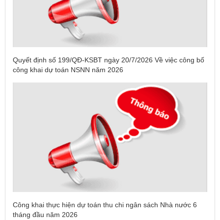
Quyết định số 199/QĐ-KSBT ngày 20/7/2026 Về việc công bố
công khai dự toán NSNN năm 2026
Công khai thực hiện dự toán thu chi ngân sách Nhà nước 6
tháng đầu năm 2026