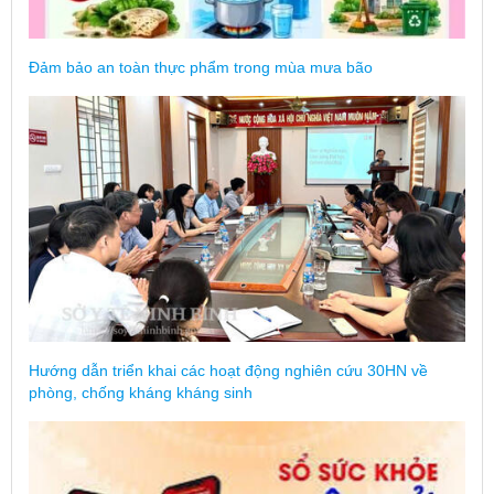
Đảm bảo an toàn thực phẩm trong mùa mưa bão
Hướng dẫn triển khai các hoạt động nghiên cứu 30HN về
phòng, chống kháng kháng sinh