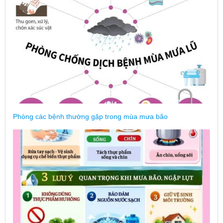
Phòng các bệnh thường gặp trong mùa mưa bão