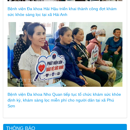
Bệnh viện Đa khoa Hải Hậu triển khai thành công đợt khám
sức khỏe sàng lọc tại xã Hải Anh
Bệnh viện Đa khoa Nho Quan tiếp tục tổ chức khám sức khỏe
định kỳ, khám sàng lọc miễn phí cho người dân tại xã Phú
Sơn
THÔNG BÁO