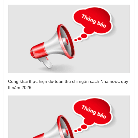
Công khai thực hiện dự toán thu chi ngân sách Nhà nước quý
II năm 2026