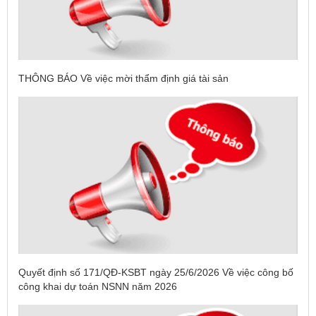
THÔNG BÁO Về việc mời thẩm định giá tài sản
Quyết định số 171/QĐ-KSBT ngày 25/6/2026 Về việc công bố
công khai dự toán NSNN năm 2026