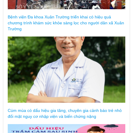
Bệnh viện Đa khoa Xuân Trường triển khai có hiệu quả
chương trình khám sức khỏe sàng lọc cho người dân xã Xuân
Trường
Cúm mùa có dấu hiệu gia tăng, chuyên gia cảnh báo trẻ nhỏ
đối mặt nguy cơ nhập viện và biến chứng nặng