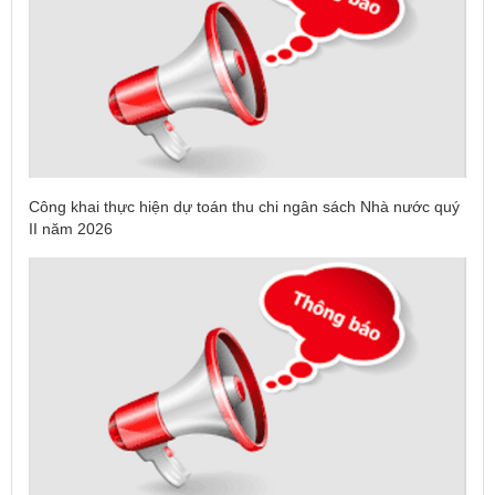
Công khai thực hiện dự toán thu chi ngân sách Nhà nước quý
II năm 2026