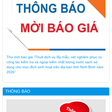
Thư mời báo giá “Thuê dịch vụ lấy mẫu, xét nghiệm phục vụ
công tác kiểm tra và ngoại kiểm chất lượng nước sạch sử
dụng cho mục đích sinh hoạt trên địa bàn tỉnh Ninh Bình năm
2026”
THÔNG BÁO