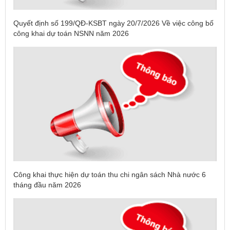
Quyết định số 199/QĐ-KSBT ngày 20/7/2026 Về việc công bố
công khai dự toán NSNN năm 2026
Công khai thực hiện dự toán thu chi ngân sách Nhà nước 6
tháng đầu năm 2026