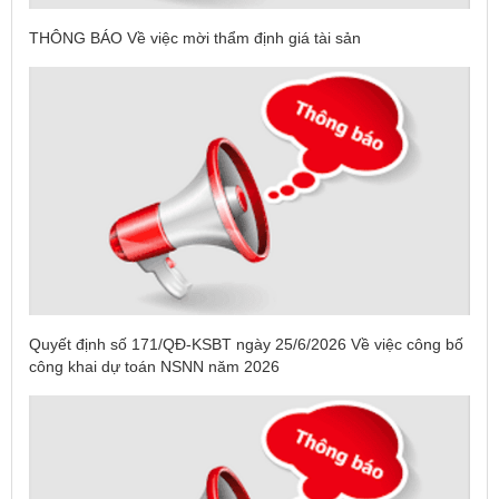
THÔNG BÁO Về việc mời thẩm định giá tài sản
Quyết định số 171/QĐ-KSBT ngày 25/6/2026 Về việc công bố
công khai dự toán NSNN năm 2026