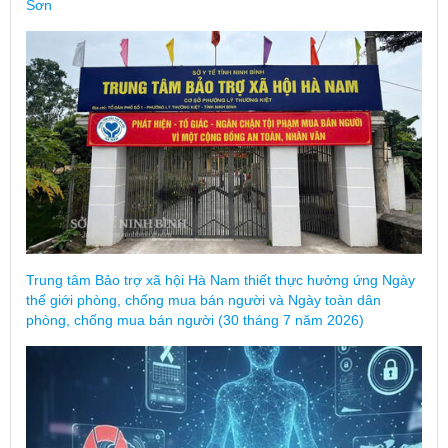
Sơn
Trung tâm Bảo trợ xã hội Hà Nam thiết thực hưởng ứng Ngày
thế giới phòng, chống mua bán người và Ngày toàn dân
phòng, chống mua bán người (30 tháng 7 năm 2026)