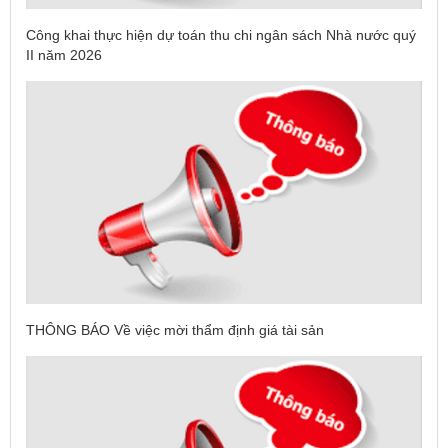
Công khai thực hiện dự toán thu chi ngân sách Nhà nước quý
II năm 2026
THÔNG BÁO Về việc mời thẩm định giá tài sản