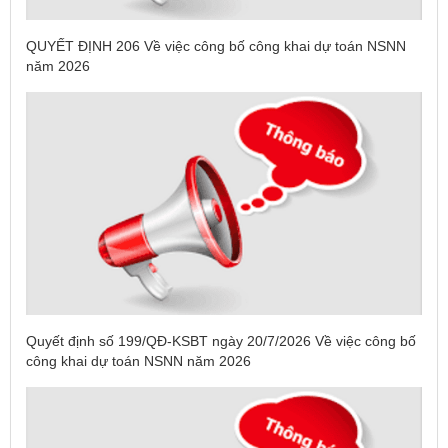
QUYẾT ĐỊNH 206 Về việc công bố công khai dự toán NSNN
năm 2026
Quyết định số 199/QĐ-KSBT ngày 20/7/2026 Về việc công bố
công khai dự toán NSNN năm 2026