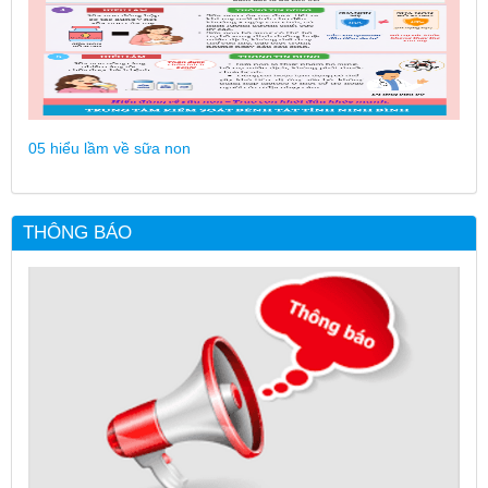
05 hiểu lầm về sữa non
THÔNG BÁO