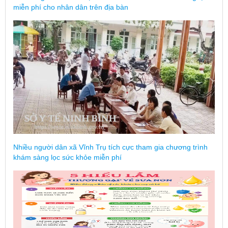
miễn phí cho nhân dân trên địa bàn
Nhiều người dân xã Vĩnh Trụ tích cực tham gia chương trình
khám sàng lọc sức khỏe miễn phí