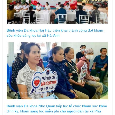
Bệnh viện Đa khoa Hải Hậu triển khai thành công đợt khám
sức khỏe sàng lọc tại xã Hải Anh
Bệnh viện Đa khoa Nho Quan tiếp tục tổ chức khám sức khỏe
định kỳ, khám sàng lọc miễn phí cho người dân tại xã Phú