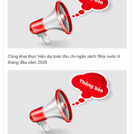
Công khai thực hiện dự toán thu chi ngân sách Nhà nước 6
tháng đầu năm 2026