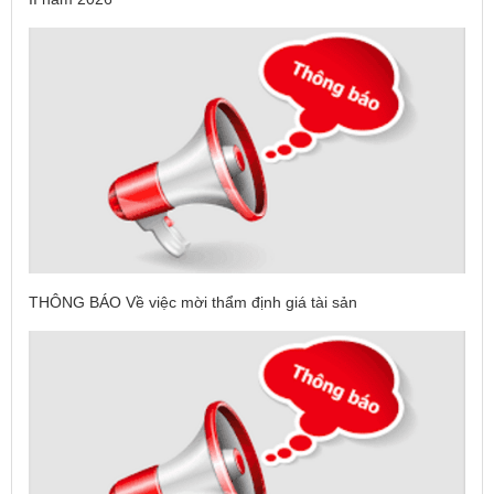
THÔNG BÁO Về việc mời thẩm định giá tài sản