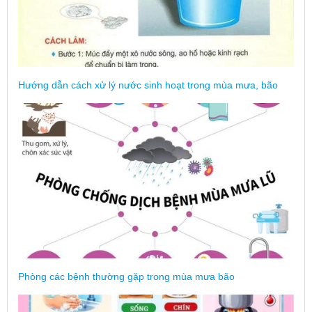
Hướng dẫn cách xử lý nước sinh hoạt trong mùa mưa, bão
Phòng các bệnh thường gặp trong mùa mưa bão