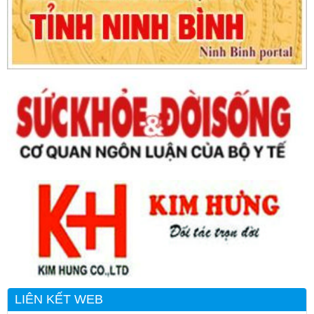
LIÊN KẾT WEB