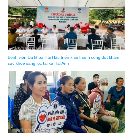
Bệnh viện Đa khoa Hải Hậu triển khai thành công đợt khám
sức khỏe sàng lọc tại xã Hải Anh