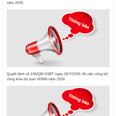
năm 2026
Quyết định số 199/QĐ-KSBT ngày 20/7/2026 Về việc công bố
công khai dự toán NSNN năm 2026