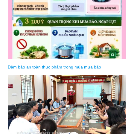
Đảm bảo an toàn thực phẩm trong mùa mưa bão