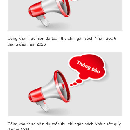
Công khai thực hiện dự toán thu chi ngân sách Nhà nước 6
tháng đầu năm 2026
Công khai thực hiện dự toán thu chi ngân sách Nhà nước quý
II năm 2026