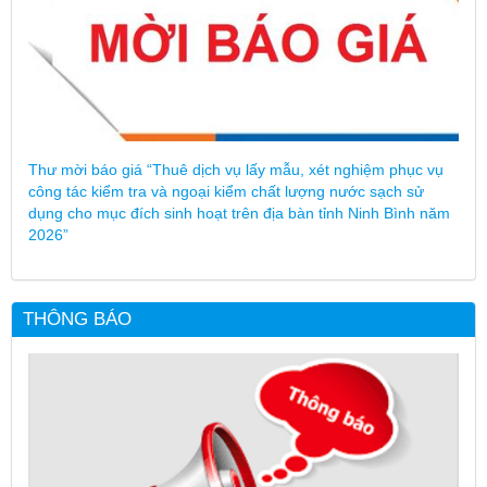
Thư mời báo giá “Thuê dịch vụ lấy mẫu, xét nghiệm phục vụ
công tác kiểm tra và ngoại kiểm chất lượng nước sạch sử
dụng cho mục đích sinh hoạt trên địa bàn tỉnh Ninh Bình năm
2026”
THÔNG BÁO