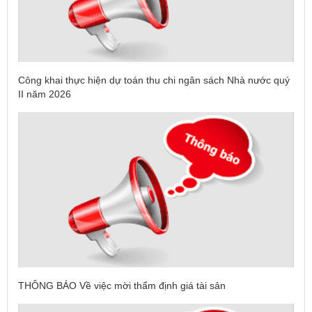
Công khai thực hiện dự toán thu chi ngân sách Nhà nước quý
II năm 2026
THÔNG BÁO Về việc mời thẩm định giá tài sản