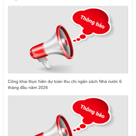
Công khai thực hiện dự toán thu chi ngân sách Nhà nước 6
tháng đầu năm 2026