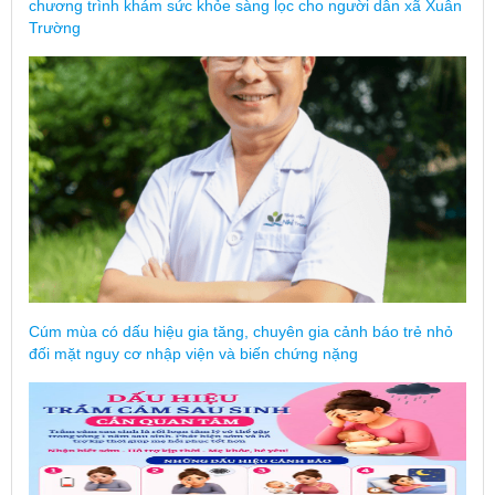
chương trình khám sức khỏe sàng lọc cho người dân xã Xuân
Trường
Cúm mùa có dấu hiệu gia tăng, chuyên gia cảnh báo trẻ nhỏ
đối mặt nguy cơ nhập viện và biến chứng nặng