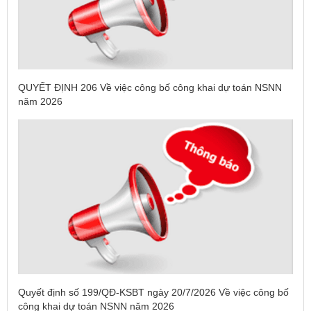
QUYẾT ĐỊNH 206 Về việc công bố công khai dự toán NSNN
năm 2026
Quyết định số 199/QĐ-KSBT ngày 20/7/2026 Về việc công bố
công khai dự toán NSNN năm 2026