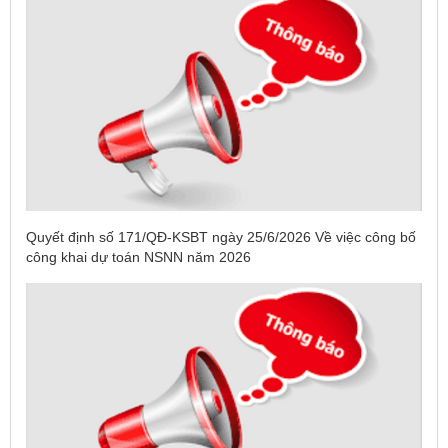
Quyết định số 171/QĐ-KSBT ngày 25/6/2026 Về việc công bố
công khai dự toán NSNN năm 2026