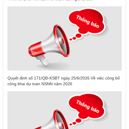
Quyết định số 171/QĐ-KSBT ngày 25/6/2026 Về việc công bố
công khai dự toán NSNN năm 2026