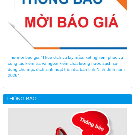
Thư mời báo giá “Thuê dịch vụ lấy mẫu, xét nghiệm phục vụ
công tác kiểm tra và ngoại kiểm chất lượng nước sạch sử
dụng cho mục đích sinh hoạt trên địa bàn tỉnh Ninh Bình năm
2026”
THÔNG BÁO