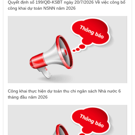
Quyết định số 199/QĐ-KSBT ngày 20/7/2026 Về việc công bố
công khai dự toán NSNN năm 2026
Công khai thực hiện dự toán thu chi ngân sách Nhà nước 6
tháng đầu năm 2026