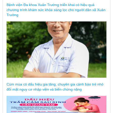
Bệnh viện Đa khoa Xuân Trường triển khai có hiệu quả
chương trình khám sức khỏe sàng lọc cho người dân xã Xuân
Trường
Cúm mùa có dấu hiệu gia tăng, chuyên gia cảnh báo trẻ nhỏ
đối mặt nguy cơ nhập viện và biến chứng nặng