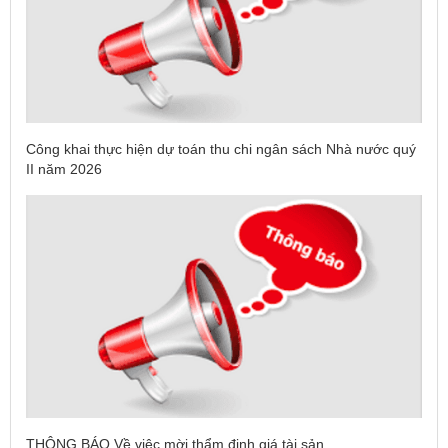
Công khai thực hiện dự toán thu chi ngân sách Nhà nước quý
II năm 2026
THÔNG BÁO Về việc mời thẩm định giá tài sản