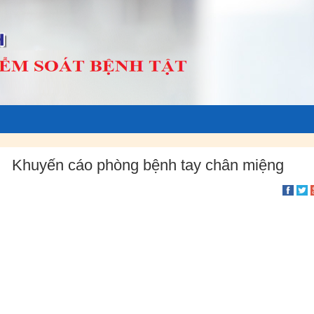
Khuyến cáo phòng bệnh tay chân miệng