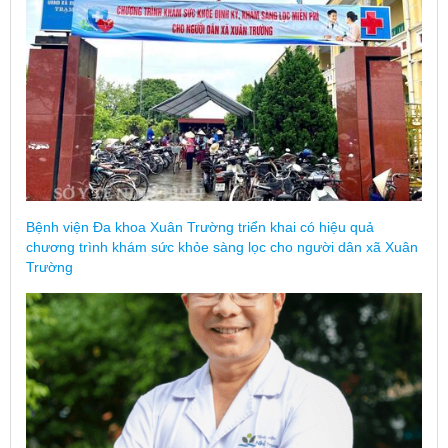
Bệnh viện Đa khoa Xuân Trường triển khai có hiệu quả
chương trình khám sức khỏe sàng lọc cho người dân xã Xuân
Trường