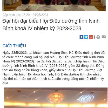
Cập nhật lúc: 15:20 - 24/05/2023
Đại hội đại biểu Hội Điều dưỡng tỉnh Ninh
Bình khoá IV nhiệm kỳ 2023-2028
|
GIỚI THIỆU
Ngày 23/5/2023, tại khách sạn Hoàng Sơn, Hội Điều dưỡng tỉnh đã
tổ chức thành công Đại hội đại biểu Hội Điều dưỡng tỉnh Ninh Bình
khoá IV( 2023-2028) Tại đại hội đã bầu ra Ban chấp hành Hội Điều
dưỡng tỉnh Ninh Bình khoá IV (2023-2028) gồm 23 đồng chí. Đồng
thời đã tặng nhiều bằng khen, giấy khen của Hội Điều dưỡng Việt
Nam, Liên hiệp Hội khoa học tỉnh, Hội Điều dưỡng tỉnh cho nhiều
tập thể cá nhân có thành tích xuất sắc trong công tác hội nhiệm kỳ
qua.