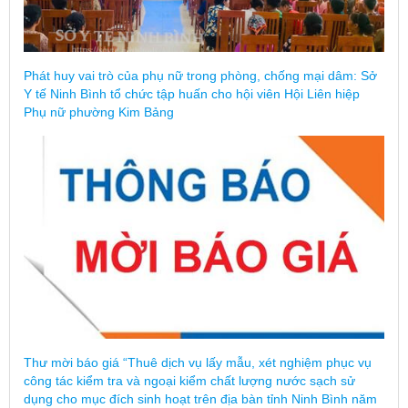
Phát huy vai trò của phụ nữ trong phòng, chống mại dâm: Sở
Y tế Ninh Bình tổ chức tập huấn cho hội viên Hội Liên hiệp
Phụ nữ phường Kim Bảng
Thư mời báo giá “Thuê dịch vụ lấy mẫu, xét nghiệm phục vụ
công tác kiểm tra và ngoại kiểm chất lượng nước sạch sử
dụng cho mục đích sinh hoạt trên địa bàn tỉnh Ninh Bình năm