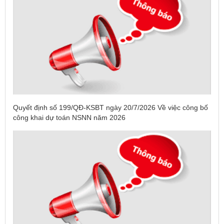
Quyết định số 199/QĐ-KSBT ngày 20/7/2026 Về việc công bố
công khai dự toán NSNN năm 2026