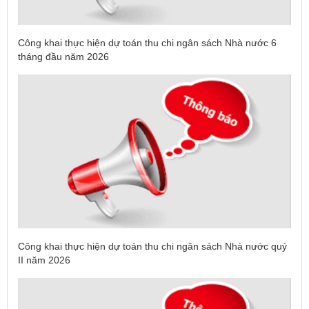
Công khai thực hiện dự toán thu chi ngân sách Nhà nước 6
tháng đầu năm 2026
Công khai thực hiện dự toán thu chi ngân sách Nhà nước quý
II năm 2026