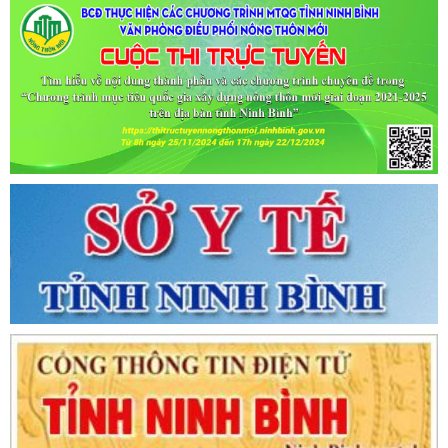
Ngày ban hành: (02/07/2021)
-
Ngày hiệu lực: (02/07/2021)