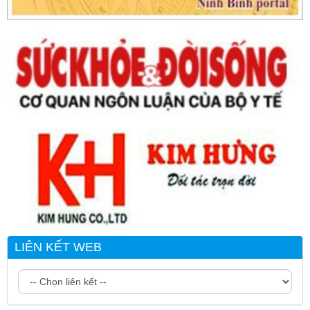
LIÊN KẾT WEB