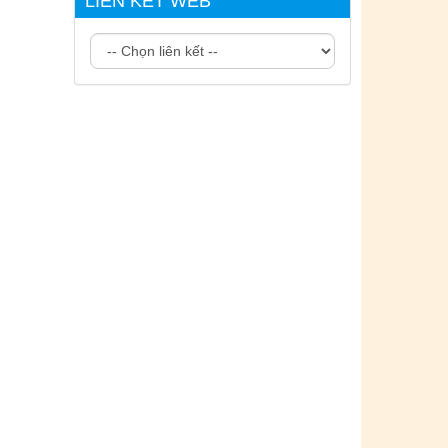
LIÊN KẾT WEB