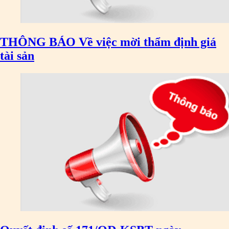
THÔNG BÁO Về việc mời thẩm định giá
tài sản