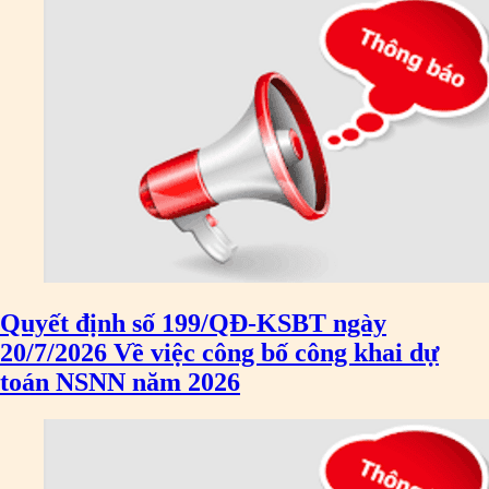
Quyết định số 199/QĐ-KSBT ngày
20/7/2026 Về việc công bố công khai dự
toán NSNN năm 2026