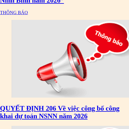
Ninh Bình năm 2026”
THÔNG BÁO
QUYẾT ĐỊNH 206 Về việc công bố công
khai dự toán NSNN năm 2026