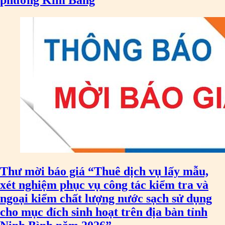
phường Kim Bảng
Thư mời báo giá “Thuê dịch vụ lấy mẫu,
xét nghiệm phục vụ công tác kiểm tra và
ngoại kiểm chất lượng nước sạch sử dụng
cho mục đích sinh hoạt trên địa bàn tỉnh