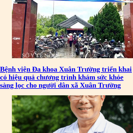
Bệnh viện Đa khoa Xuân Trường triển khai
có hiệu quả chương trình khám sức khỏe
sàng lọc cho người dân xã Xuân Trường