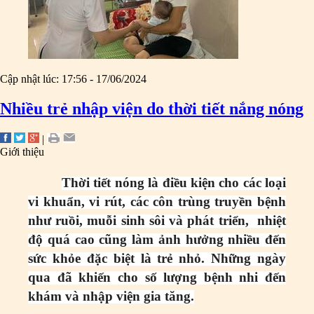
Cập nhật lúc: 17:56 - 17/06/2024
Nhiều trẻ nhập viện do thời tiết nắng nóng
|
Giới thiệu
Thời tiết nóng là điều kiện cho các loại
vi khuẩn, vi rút, các côn trùng truyền bệnh
như ruồi, muỗi sinh sôi và phát triển, nhiệt
độ quá cao cũng làm ảnh hưởng nhiều đến
sức khỏe đặc biệt là trẻ nhỏ. Những ngày
qua đã khiến cho số lượng bệnh nhi đến
khám và nhập viện gia tăng.