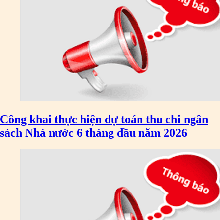
Công khai thực hiện dự toán thu chi ngân
sách Nhà nước 6 tháng đầu năm 2026