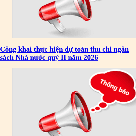
Công khai thực hiện dự toán thu chi ngân
sách Nhà nước quý II năm 2026