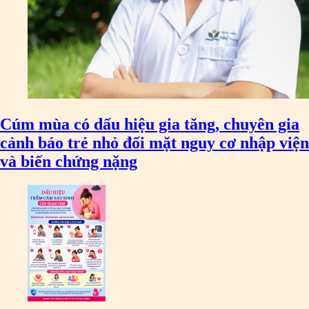
Cúm mùa có dấu hiệu gia tăng, chuyên gia
cảnh báo trẻ nhỏ đối mặt nguy cơ nhập viện
và biến chứng nặng