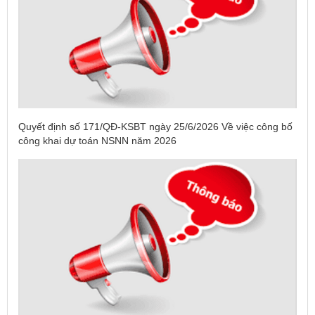
Quyết định số 171/QĐ-KSBT ngày 25/6/2026 Về việc công bố
công khai dự toán NSNN năm 2026