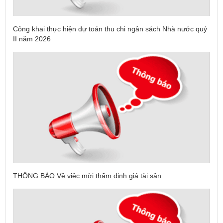
Công khai thực hiện dự toán thu chi ngân sách Nhà nước quý
II năm 2026
THÔNG BÁO Về việc mời thẩm định giá tài sản