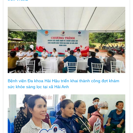
Bệnh viện Đa khoa Hải Hậu triển khai thành công đợt khám
sức khỏe sàng lọc tại xã Hải Anh