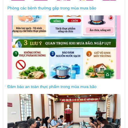
Phòng các bệnh thường gặp trong mùa mưa bão
Đảm bảo an toàn thực phẩm trong mùa mưa bão