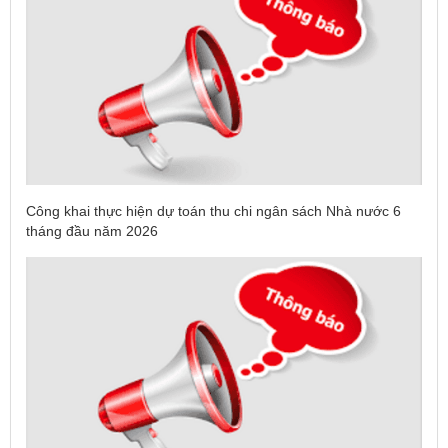
Công khai thực hiện dự toán thu chi ngân sách Nhà nước 6
tháng đầu năm 2026