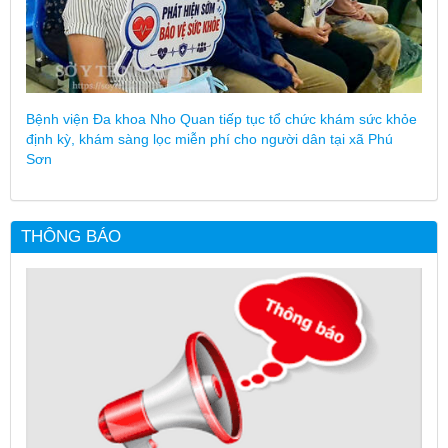
Bệnh viện Đa khoa Nho Quan tiếp tục tổ chức khám sức khỏe
định kỳ, khám sàng lọc miễn phí cho người dân tại xã Phú
Sơn
THÔNG BÁO