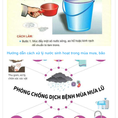
Hướng dẫn cách xử lý nước sinh hoạt trong mùa mưa, bão