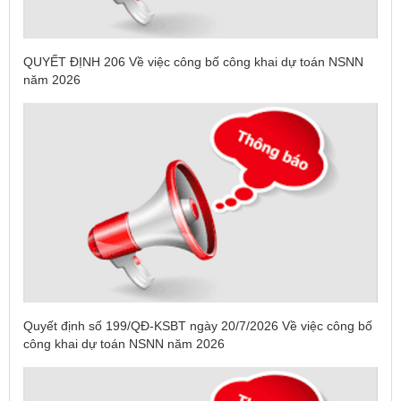
QUYẾT ĐỊNH 206 Về việc công bố công khai dự toán NSNN
năm 2026
Quyết định số 199/QĐ-KSBT ngày 20/7/2026 Về việc công bố
công khai dự toán NSNN năm 2026