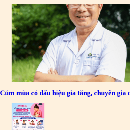
Cúm mùa có dấu hiệu gia tăng, chuyên gia 