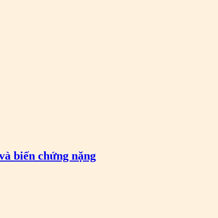
 và biến chứng nặng