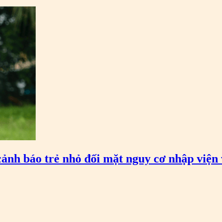
cảnh báo trẻ nhỏ đối mặt nguy cơ nhập viện