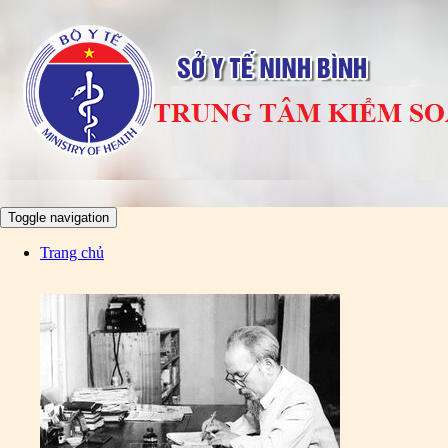
Toggle navigation
Trang chủ