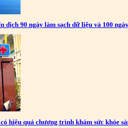
n dịch 90 ngày làm sạch dữ liệu và 100 ngày
 có hiệu quả chương trình khám sức khỏe s