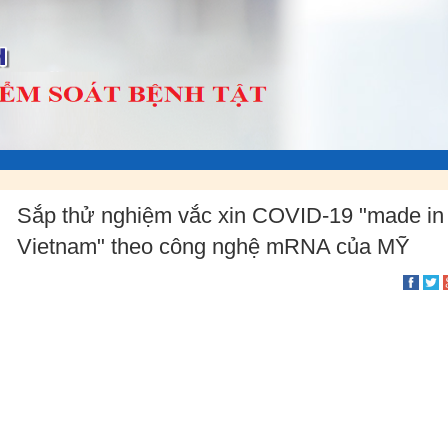
Sắp thử nghiệm vắc xin COVID-19 "made in
Vietnam" theo công nghệ mRNA của MỸ