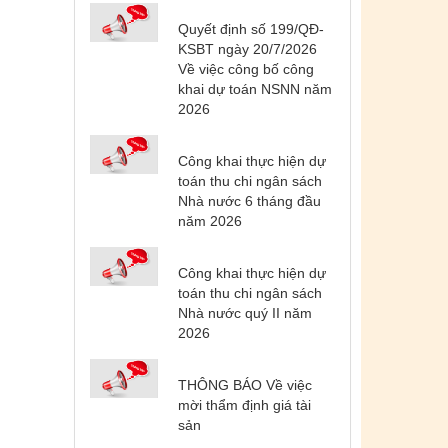
Quyết định số 199/QĐ-
KSBT ngày 20/7/2026
Về việc công bố công
khai dự toán NSNN năm
2026
Công khai thực hiện dự
toán thu chi ngân sách
Nhà nước 6 tháng đầu
năm 2026
Công khai thực hiện dự
toán thu chi ngân sách
Nhà nước quý II năm
2026
THÔNG BÁO Về việc
mời thẩm định giá tài
sản