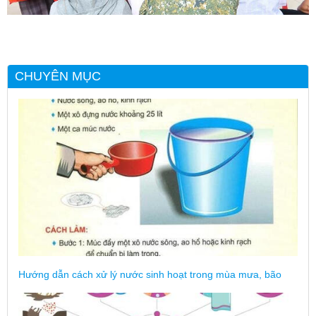
CHUYÊN MỤC
Hướng dẫn cách xử lý nước sinh hoạt trong mùa mưa, bão