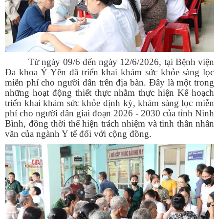
Từ ngày 09/6 đến ngày 12/6/2026,
tại
Bệnh viện
Đa khoa Ý Yên đã triển khai khám
sức khỏe
sàng lọc
miễn phí cho người dân trên địa bàn.
Đây
là một trong
những
hoạt động
thiết thực
nhằm
thực hiện Kế hoạch
triển khai khám sức khỏe định kỳ, khám sàng lọc miễn
phí cho người dân giai đoạn 2026 - 2030 của tỉnh Ninh
Bình, đồng thời thể hiện trách nhiệm và tinh thần nhân
văn của ngành Y tế đối với cộng đồng.