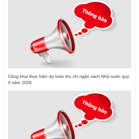
Công khai thực hiện dự toán thu chi ngân sách Nhà nước quý
II năm 2026