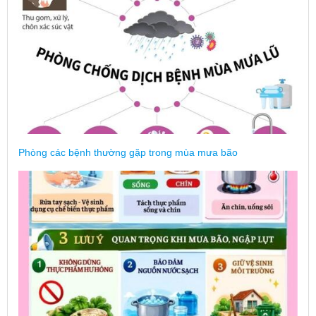
Phòng các bệnh thường gặp trong mùa mưa bão