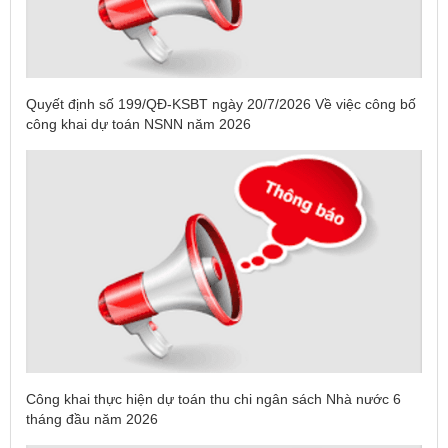
Quyết định số 199/QĐ-KSBT ngày 20/7/2026 Về việc công bố
công khai dự toán NSNN năm 2026
Công khai thực hiện dự toán thu chi ngân sách Nhà nước 6
tháng đầu năm 2026