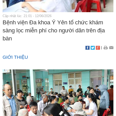
Cập nhật lúc: 21:01 - 12/06/2026
Bệnh viện Đa khoa Ý Yên tổ chức khám
sàng lọc miễn phí cho người dân trên địa
bàn
|
GIỚI THIỆU