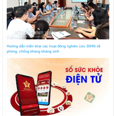
Hướng dẫn triển khai các hoạt động nghiên cứu 30HN về
phòng, chống kháng kháng sinh