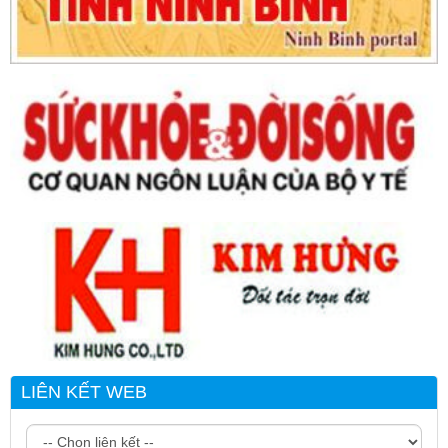
LIÊN KẾT WEB