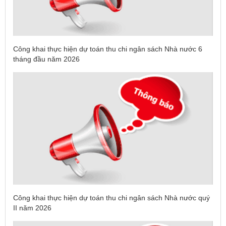
Công khai thực hiện dự toán thu chi ngân sách Nhà nước 6
tháng đầu năm 2026
Công khai thực hiện dự toán thu chi ngân sách Nhà nước quý
II năm 2026