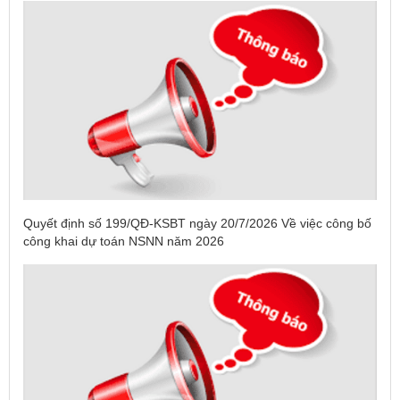
Quyết định số 199/QĐ-KSBT ngày 20/7/2026 Về việc công bố
công khai dự toán NSNN năm 2026