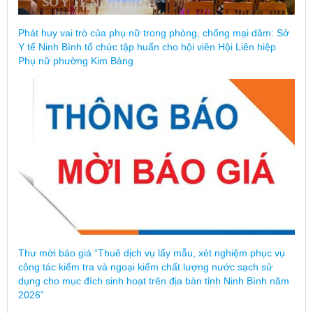
Phát huy vai trò của phụ nữ trong phòng, chống mại dâm: Sở
Y tế Ninh Bình tổ chức tập huấn cho hội viên Hội Liên hiệp
Phụ nữ phường Kim Bảng
Thư mời báo giá “Thuê dịch vụ lấy mẫu, xét nghiệm phục vụ
công tác kiểm tra và ngoại kiểm chất lượng nước sạch sử
dụng cho mục đích sinh hoạt trên địa bàn tỉnh Ninh Bình năm
2026”