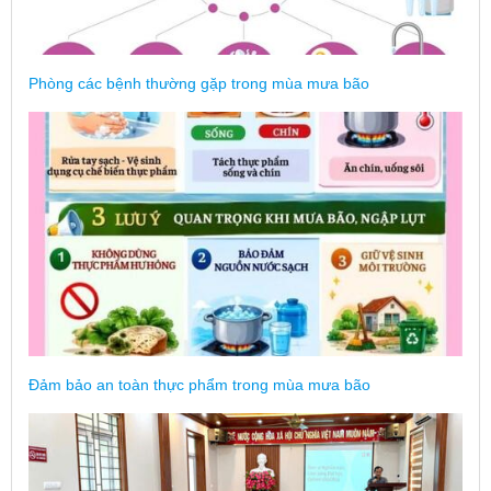
Phòng các bệnh thường gặp trong mùa mưa bão
Đảm bảo an toàn thực phẩm trong mùa mưa bão