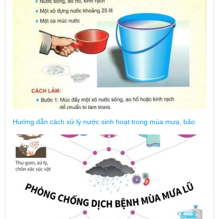
Hướng dẫn cách xử lý nước sinh hoạt trong mùa mưa, bão