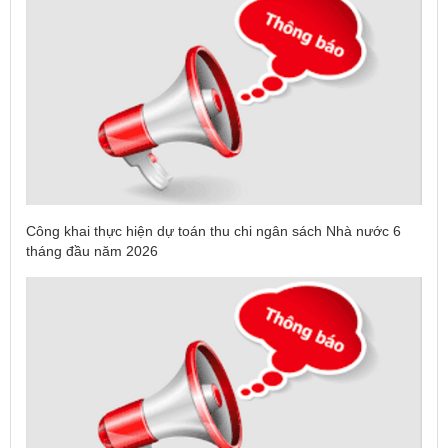
Công khai thực hiện dự toán thu chi ngân sách Nhà nước 6
tháng đầu năm 2026