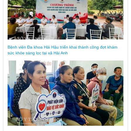
Bệnh viện Đa khoa Hải Hậu triển khai thành công đợt khám
sức khỏe sàng lọc tại xã Hải Anh