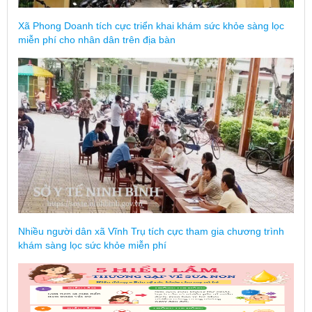
Xã Phong Doanh tích cực triển khai khám sức khỏe sàng lọc
miễn phí cho nhân dân trên địa bàn
Nhiều người dân xã Vĩnh Trụ tích cực tham gia chương trình
khám sàng lọc sức khỏe miễn phí