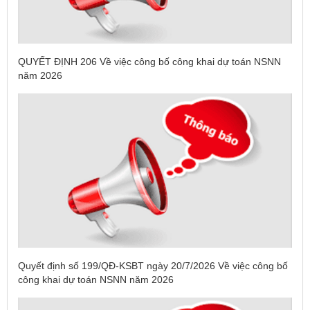
QUYẾT ĐỊNH 206 Về việc công bố công khai dự toán NSNN
năm 2026
Quyết định số 199/QĐ-KSBT ngày 20/7/2026 Về việc công bố
công khai dự toán NSNN năm 2026