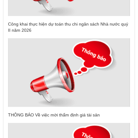
Công khai thực hiện dự toán thu chi ngân sách Nhà nước quý
II năm 2026
THÔNG BÁO Về việc mời thẩm định giá tài sản