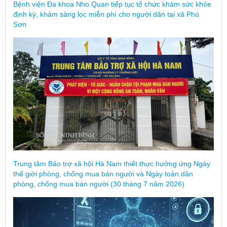
Bệnh viện Đa khoa Nho Quan tiếp tục tổ chức khám sức khỏe
định kỳ, khám sàng lọc miễn phí cho người dân tại xã Phú
Sơn
Trung tâm Bảo trợ xã hội Hà Nam thiết thực hưởng ứng Ngày
thế giới phòng, chống mua bán người và Ngày toàn dân
phòng, chống mua bán người (30 tháng 7 năm 2026)