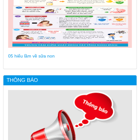
05 hiểu lầm về sữa non
THÔNG BÁO