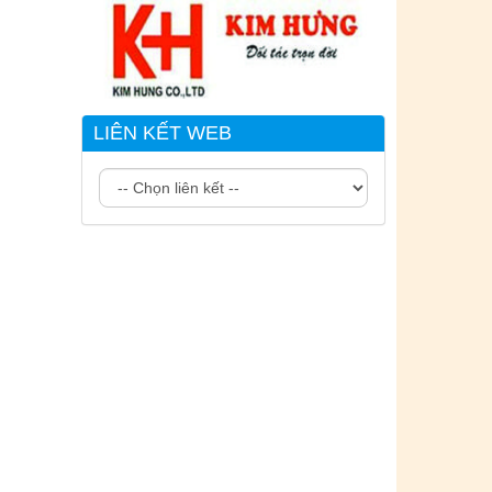
LIÊN KẾT WEB