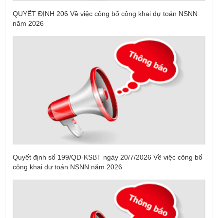
QUYẾT ĐỊNH 206 Về việc công bố công khai dự toán NSNN
năm 2026
Quyết định số 199/QĐ-KSBT ngày 20/7/2026 Về việc công bố
công khai dự toán NSNN năm 2026