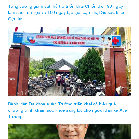
Tăng cường giám sát, hỗ trợ triển khai Chiến dịch 90 ngày
làm sạch dữ liệu và 100 ngày tạo lập, cập nhật Sổ sức khỏe
điện tử
Bệnh viện Đa khoa Xuân Trường triển khai có hiệu quả
chương trình khám sức khỏe sàng lọc cho người dân xã Xuân
Trường