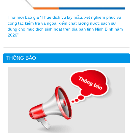
Thư mời báo giá “Thuê dịch vụ lấy mẫu, xét nghiệm phục vụ
công tác kiểm tra và ngoại kiểm chất lượng nước sạch sử
dụng cho mục đích sinh hoạt trên địa bàn tỉnh Ninh Bình năm
2026”
THÔNG BÁO