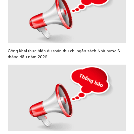
Công khai thực hiện dự toán thu chi ngân sách Nhà nước 6
tháng đầu năm 2026