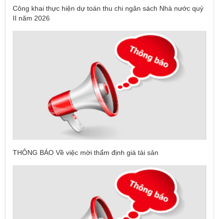
Công khai thực hiện dự toán thu chi ngân sách Nhà nước quý
II năm 2026
THÔNG BÁO Về việc mời thẩm định giá tài sản