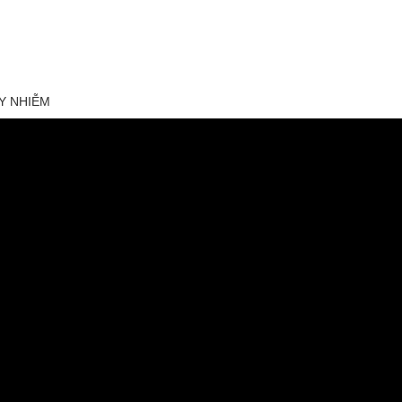
Y NHIỄM