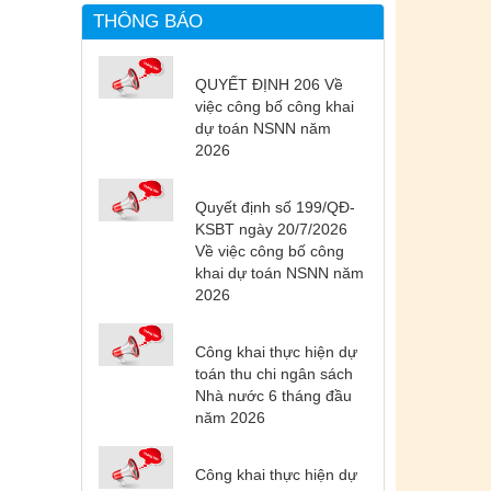
THÔNG BÁO
QUYẾT ĐỊNH 206 Về
việc công bố công khai
dự toán NSNN năm
2026
Quyết định số 199/QĐ-
KSBT ngày 20/7/2026
Về việc công bố công
khai dự toán NSNN năm
2026
Công khai thực hiện dự
toán thu chi ngân sách
Nhà nước 6 tháng đầu
năm 2026
Công khai thực hiện dự