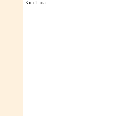
Kim Thoa