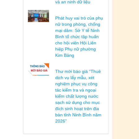
và an ninh dữ liệu
Phát huy vai trò của phụ
nữ trong phòng, chống
mại dâm: Sở Y tế Ninh
Bình tổ chức tập huấn
cho hội viên Hội Liên
hiệp Phụ nữ phường
Kim Bảng
Thư mời báo giá “Thuê
dịch vụ lấy mẫu, xét
nghiệm phục vụ công
tác kiểm tra và ngoại
kiểm chất lượng nước
sạch sử dụng cho mục
đích sinh hoạt trên địa
bàn tỉnh Ninh Bình năm
2026”