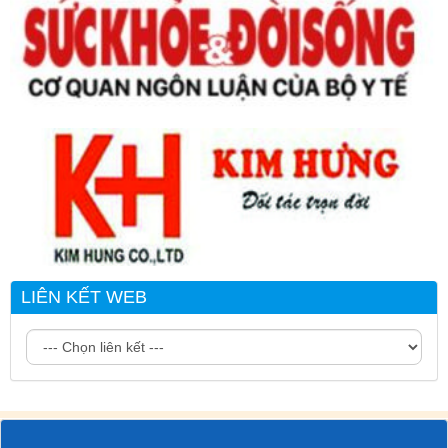
LIÊN KẾT WEB