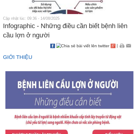
Cập nhật lúc: 09:36 - 14/08/2025
Infographic - Những điều cần biết bệnh liên
cầu lợn ở người
|
GIỚI THIỆU