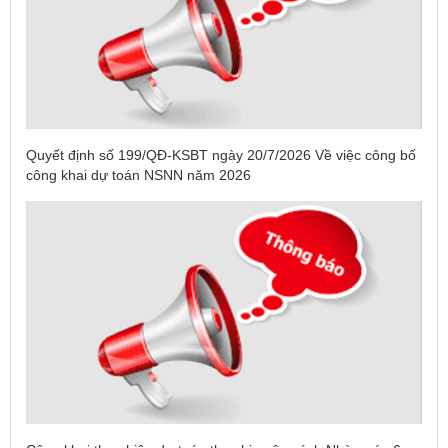
Quyết định số 199/QĐ-KSBT ngày 20/7/2026 Về việc công bố
công khai dự toán NSNN năm 2026