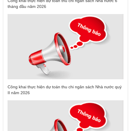
Công khai thực hiện dự toán thu chi ngân sách Nhà nước 6
tháng đầu năm 2026
Công khai thực hiện dự toán thu chi ngân sách Nhà nước quý
II năm 2026