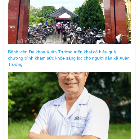
Bệnh viện Đa khoa Xuân Trường triển khai có hiệu quả
chương trình khám sức khỏe sàng lọc cho người dân xã Xuân
Trường