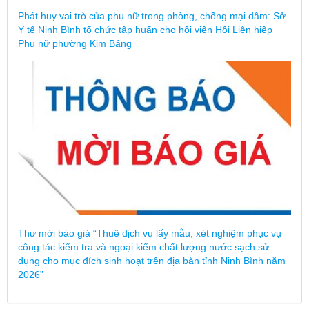
Phát huy vai trò của phụ nữ trong phòng, chống mại dâm: Sở
Y tế Ninh Bình tổ chức tập huấn cho hội viên Hội Liên hiệp
Phụ nữ phường Kim Bảng
Thư mời báo giá “Thuê dịch vụ lấy mẫu, xét nghiệm phục vụ
công tác kiểm tra và ngoại kiểm chất lượng nước sạch sử
dụng cho mục đích sinh hoạt trên địa bàn tỉnh Ninh Bình năm
2026”